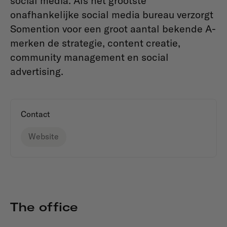
social media. Als het grootste
onafhankelijke social media bureau verzorgt
Somention voor een groot aantal bekende A-
merken de strategie, content creatie,
community management en social
advertising.
Contact
Website
The office