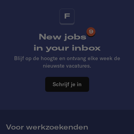
F
9
New jobs
in your inbox
Blijf op de hoogte en ontvang elke week de
nieuwste vacatures.
Schrijf je in
Voor werkzoekenden