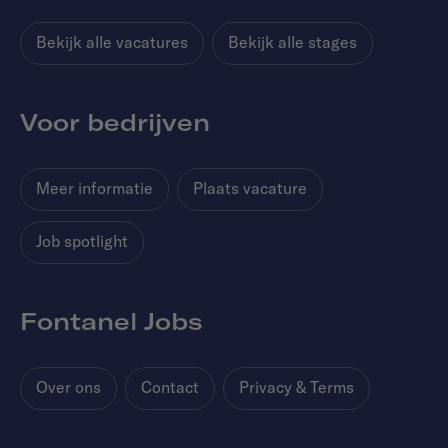
Bekijk alle vacatures
Bekijk alle stages
Voor bedrijven
Meer informatie
Plaats vacature
Job spotlight
Fontanel Jobs
Over ons
Contact
Privacy & Terms