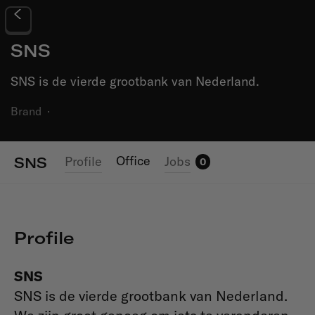
SNS
SNS is de vierde grootbank van Nederland.
Brand
·
Office
Profile
Jobs
SNS
0
Profile
SNS
SNS is de vierde grootbank van Nederland.