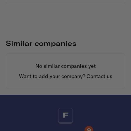
Similar companies
No similar companies yet
Want to add your company?
Contact us
F
9