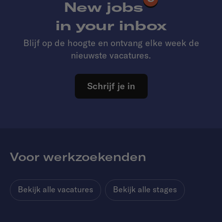
New jobs
in your inbox
Blijf op de hoogte en ontvang elke week de
nieuwste vacatures.
Schrijf je in
Voor werkzoekenden
Bekijk alle vacatures
Bekijk alle stages