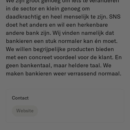
We zijn groot genoeg om iets te veranderen
in de sector en klein genoeg om
daadkrachtig en heel menselijk te zijn. SNS
doet het anders en wil een herkenbare
andere bank zijn. Wij vinden namelijk dat
bankieren een stuk normaler kan én moet.
We willen begrijpelijke producten bieden
met een concreet voordeel voor de klant. En
geen bankentaal, maar heldere taal. We
maken bankieren weer verrassend normaal.
Contact
Website