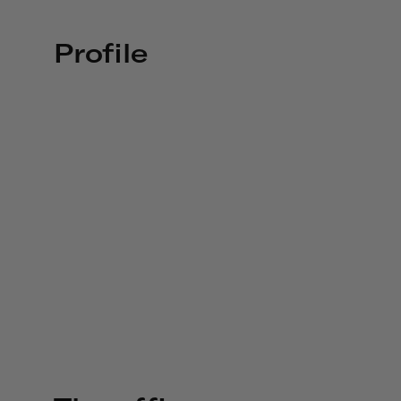
Profile