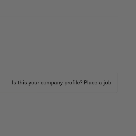
Is this your company profile?
Place a job