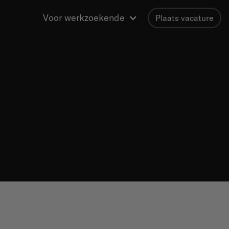
Voor werkzoekende
Plaats vacature