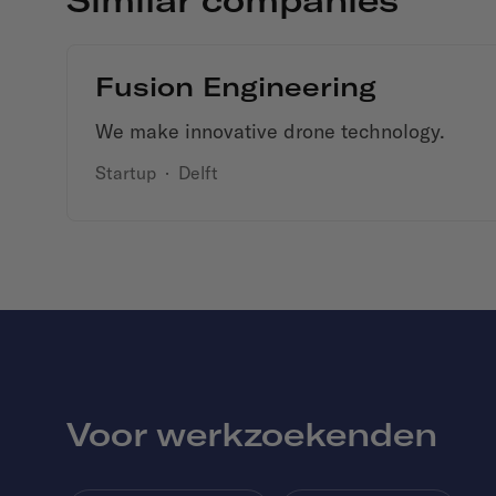
Fusion Engineering
We make innovative drone technology.
Startup
·
Delft
Voor werkzoekenden