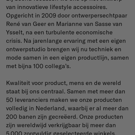
van innovatieve lifestyle accessoires.
Opgericht in 2009 door ontwerpersechtpaar
René van Geer en Marianne van Sasse van
Ysselt, na een turbulente economische
crisis. Na jarenlange ervaring met een eigen
ontwerpstudio brengen wij nu techniek en
mode samen in een eigen productlijn, samen
met bijna 100 collega’s.
Kwaliteit voor product, mens en de wereld
staat bij ons centraal. Samen met meer dan
50 leveranciers maken we onze producten
volledig in Nederland, waarbij er al meer dan
200 banen zijn gecreëerd. Onze producten
zijn wereldwijd verkrijgbaar bij meer dan
5.000 zorgvuldig geselecteerde winkels.