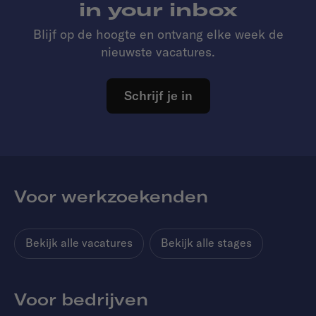
in your inbox
Blijf op de hoogte en ontvang elke week de
nieuwste vacatures.
Schrijf je in
Voor werkzoekenden
Bekijk alle vacatures
Bekijk alle stages
Voor bedrijven