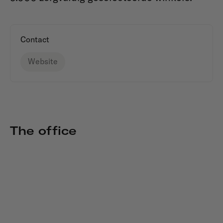
Contact
Website
The office