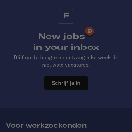
F
9
New jobs
in your inbox
Blijf op de hoogte en ontvang elke week de
nieuwste vacatures.
Schrijf je in
Voor werkzoekenden