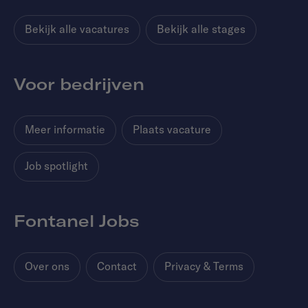
Bekijk alle vacatures
Bekijk alle stages
Voor bedrijven
Meer informatie
Plaats vacature
Job spotlight
Fontanel Jobs
Over ons
Contact
Privacy & Terms