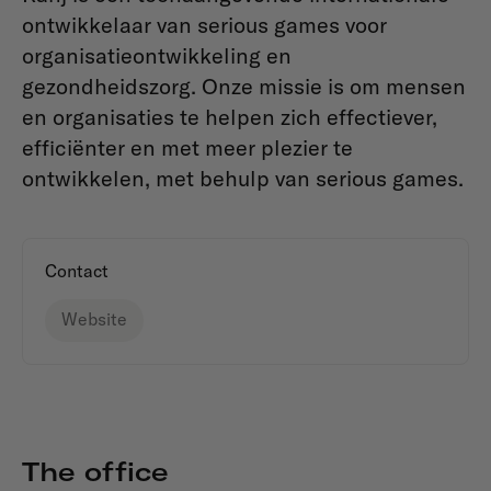
ontwikkelaar van serious games voor
organisatieontwikkeling en
gezondheidszorg. Onze missie is om mensen
en organisaties te helpen zich effectiever,
efficiënter en met meer plezier te
ontwikkelen, met behulp van serious games.
Contact
Website
The office