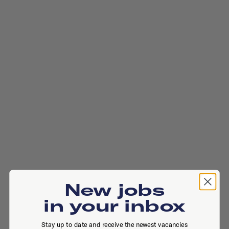
New jobs
in your inbox
Stay up to date and receive the newest vacancies