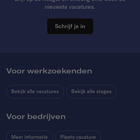
nieuwste vacatures.
Schrijf je in
Voor werkzoekenden
Bekijk alle vacatures
Bekijk alle stages
Voor bedrijven
Meer informatie
Plaats vacature