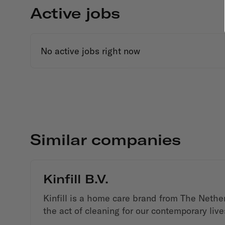
Active jobs
No active jobs right now
Similar companies
Kinfill B.V.
Kinfill is a home care brand from The Nethe
the act of cleaning for our contemporary live