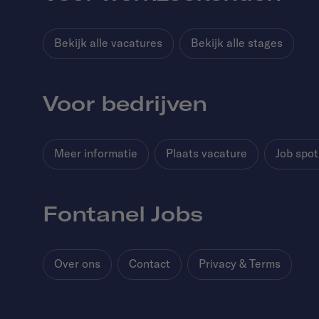
Bekijk alle vacatures
Bekijk alle stages
Voor bedrijven
Meer informatie
Plaats vacature
Job spot
Fontanel Jobs
Over ons
Contact
Privacy & Terms