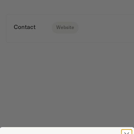
Contact
Website