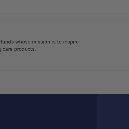
rlands whose mission is to inspire
g care products.