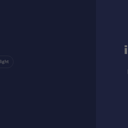
light