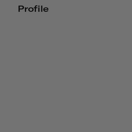
Profile