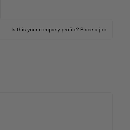
Is this your company profile?
Place a job