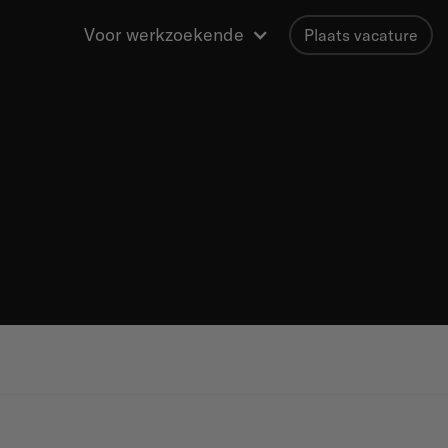
Voor werkzoekende
Plaats vacature