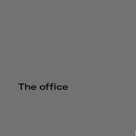
The office