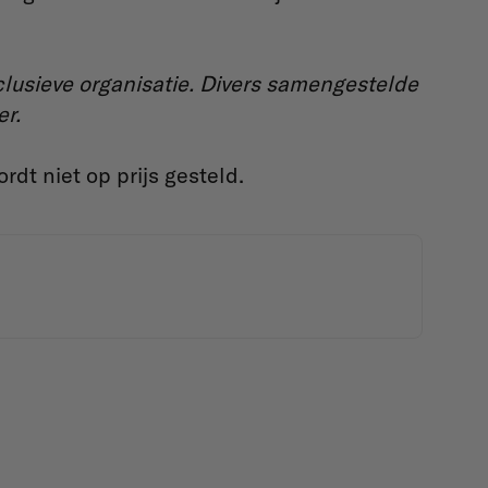
lusieve organisatie. Divers samengestelde
er.
rdt niet op prijs gesteld.