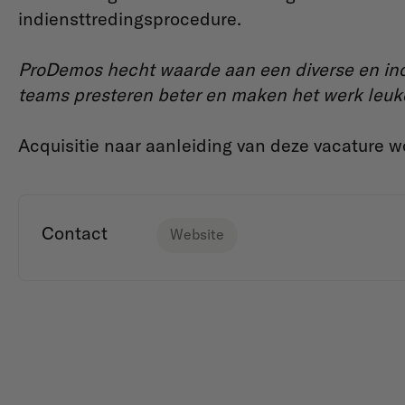
indiensttredingsprocedure.
ProDemos hecht waarde aan een diverse en inc
teams presteren beter en maken het werk leuk
Acquisitie naar aanleiding van deze vacature wo
Contact
Website