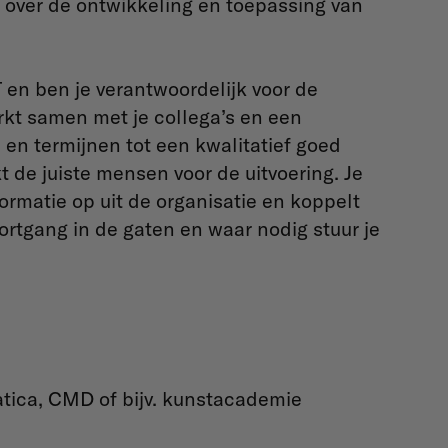
e over de ontwikkeling en toepassing van
 en ben je verantwoordelijk voor de
rkt samen met je collega’s en een
en termijnen tot een kwalitatief goed
t de juiste mensen voor de uitvoering. Je
nformatie op uit de organisatie en koppelt
ortgang in de gaten en waar nodig stuur je
atica, CMD of bijv. kunstacademie