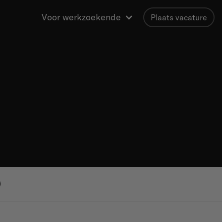
Voor werkzoekende
Plaats vacature