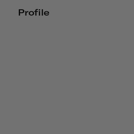
Profile