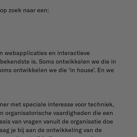
 op zoek naar een:
n webapplicaties en interactieve
 bekendste is. Soms ontwikkelen we die in
oms ontwikkelen we die ‘in house’. En we
er met speciale interesse voor techniek,
 organisatorische vaardigheden die een
sis van vragen vanuit de organisatie doe
raag je bij aan de ontwikkeling van de