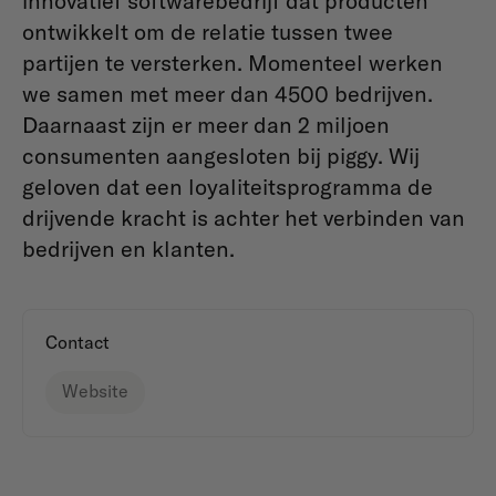
innovatief softwarebedrijf dat producten
ontwikkelt om de relatie tussen twee
partijen te versterken. Momenteel werken
we samen met meer dan 4500 bedrijven.
Daarnaast zijn er meer dan 2 miljoen
consumenten aangesloten bij piggy. Wij
geloven dat een loyaliteitsprogramma de
drijvende kracht is achter het verbinden van
bedrijven en klanten.
Contact
Website