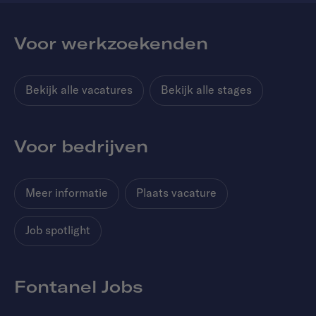
Voor werkzoekenden
Bekijk alle vacatures
Bekijk alle stages
Voor bedrijven
Meer informatie
Plaats vacature
Job spotlight
Fontanel Jobs