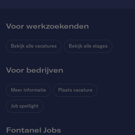
Voor werkzoekenden
Bekijk alle vacatures
Bekijk alle stages
Voor bedrijven
Meer informatie
Plaats vacature
Job spotlight
Fontanel Jobs