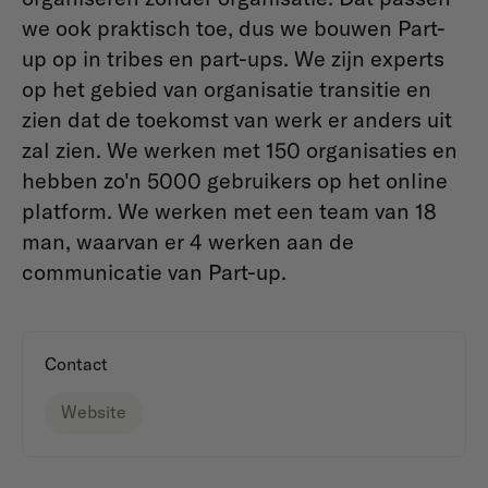
we ook praktisch toe, dus we bouwen Part-
up op in tribes en part-ups. We zijn experts
op het gebied van organisatie transitie en
zien dat de toekomst van werk er anders uit
zal zien. We werken met 150 organisaties en
hebben zo'n 5000 gebruikers op het online
platform. We werken met een team van 18
man, waarvan er 4 werken aan de
communicatie van Part-up.
Contact
Website