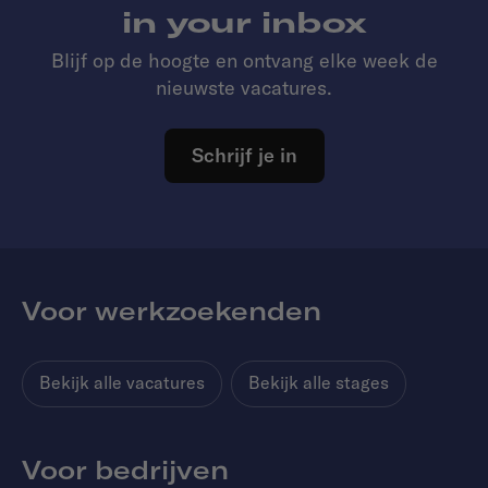
in your inbox
Blijf op de hoogte en ontvang elke week de
nieuwste vacatures.
Schrijf je in
Voor werkzoekenden
Bekijk alle vacatures
Bekijk alle stages
Voor bedrijven