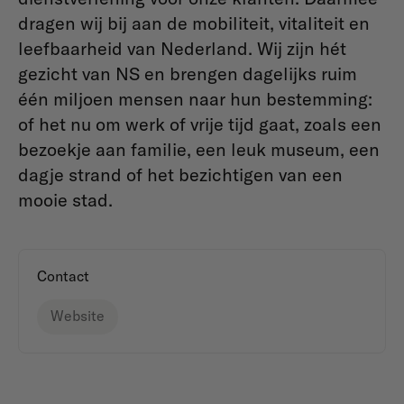
dragen wij bij aan de mobiliteit, vitaliteit en
leefbaarheid van Nederland. Wij zijn hét
gezicht van NS en brengen dagelijks ruim
één miljoen mensen naar hun bestemming:
of het nu om werk of vrije tijd gaat, zoals een
bezoekje aan familie, een leuk museum, een
dagje strand of het bezichtigen van een
mooie stad.
Contact
Website