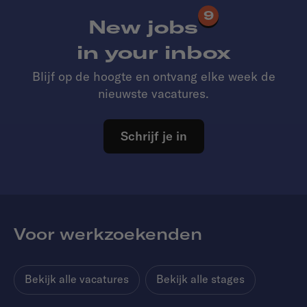
9
New jobs
in your inbox
Blijf op de hoogte en ontvang elke week de
nieuwste vacatures.
Schrijf je in
Voor werkzoekenden
Bekijk alle vacatures
Bekijk alle stages