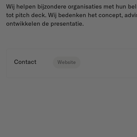
Wij helpen bijzondere organisaties met hun bel
tot pitch deck. Wij bedenken het concept, advi
ontwikkelen de presentatie.
Contact
Website