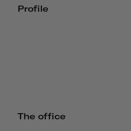
Profile
The office