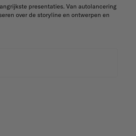
angrijkste presentaties. Van autolancering
seren over de storyline en ontwerpen en