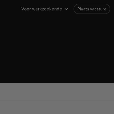
Voor werkzoekende
Plaats vacature