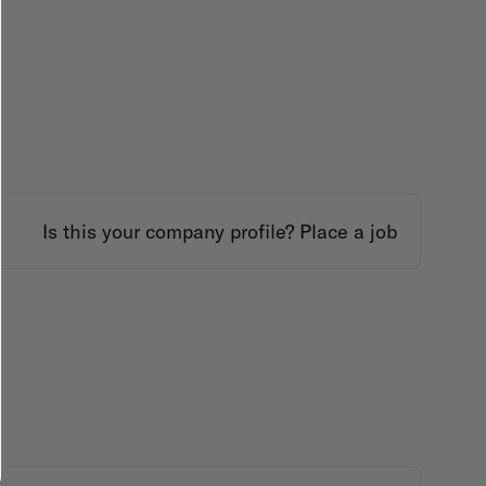
Is this your company profile?
Place a job