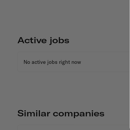
Active jobs
No active jobs right now
Similar companies