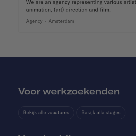
We are an agency representing various artists
animation, (art) direction and film.
Agency
·
Amsterdam
Voor werkzoekenden
Bekijk alle vacatures
Bekijk alle stages