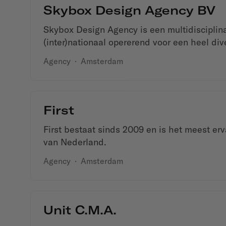
Skybox Design Agency BV
Skybox Design Agency is een multidisciplina
(inter)nationaal opererend voor een heel div
Agency
·
Amsterdam
First
First bestaat sinds 2009 en is het meest er
van Nederland.
Agency
·
Amsterdam
Unit C.m.a.