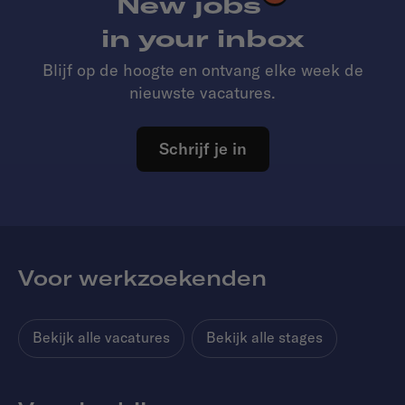
New jobs
in your inbox
Blijf op de hoogte en ontvang elke week de
nieuwste vacatures.
Schrijf je in
Voor werkzoekenden
Bekijk alle vacatures
Bekijk alle stages