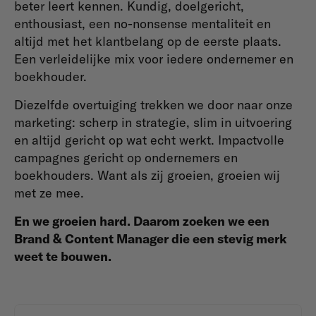
beter leert kennen. Kundig, doelgericht,
enthousiast, een no-nonsense mentaliteit en
altijd met het klantbelang op de eerste plaats.
Een verleidelijke mix voor iedere ondernemer en
boekhouder.
Diezelfde overtuiging trekken we door naar onze
marketing: scherp in strategie, slim in uitvoering
en altijd gericht op wat echt werkt. Impactvolle
campagnes gericht op ondernemers en
boekhouders. Want als zij groeien, groeien wij
met ze mee.
En we groeien hard. Daarom zoeken we een
Brand & Content Manager die een stevig merk
weet te bouwen.