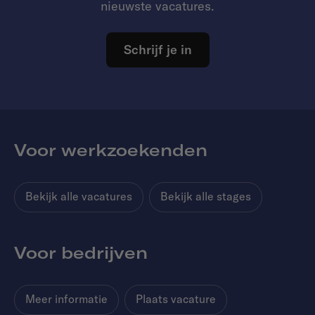
nieuwste vacatures.
Schrijf je in
Voor werkzoekenden
Bekijk alle vacatures
Bekijk alle stages
Voor bedrijven
Meer informatie
Plaats vacature