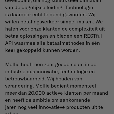
developers, die nog steeds deel uitmaken
van de dagelijkse leiding. Technologie
is daardoor echt leidend geworden. Wij
willen betalingsverkeer simpel maken. We
halen voor onze klanten de complexiteit uit
betaaloplossingen en bieden een RESTful
API waarmee alle betaalmethodes in één
keer gekoppeld kunnen worden.
Mollie heeft een zeer goede naam in de
industrie qua innovatie, technologie en
betrouwbaarheid. Wij houden van
verandering. Mollie bedient momenteel
meer dan 20.000 actieve klanten per maand
en heeft de ambitie om aankomende
jaren nog veel innovatieve producten uit te