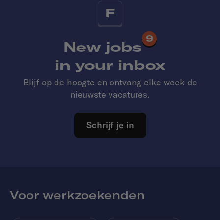
F
9
New jobs
in your inbox
Blijf op de hoogte en ontvang elke week de
nieuwste vacatures.
Schrijf je in
Voor werkzoekenden