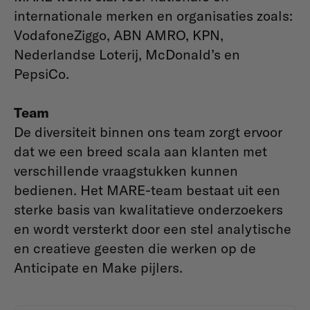
internationale merken en organisaties zoals:
VodafoneZiggo, ABN AMRO, KPN,
Nederlandse Loterij, McDonald’s en
PepsiCo.
Team
De diversiteit binnen ons team zorgt ervoor
dat we een breed scala aan klanten met
verschillende vraagstukken kunnen
bedienen. Het MARE-team bestaat uit een
sterke basis van kwalitatieve onderzoekers
en wordt versterkt door een stel analytische
en creatieve geesten die werken op de
Anticipate en Make pijlers.