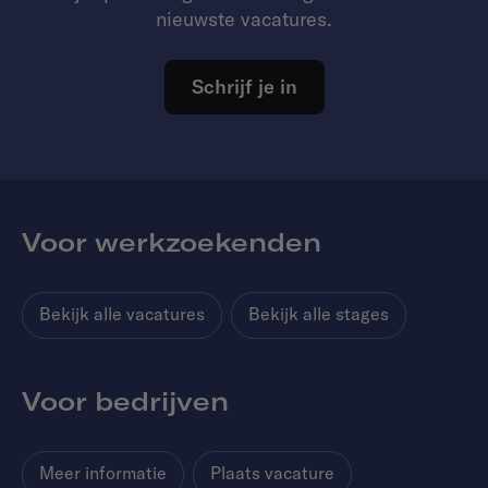
nieuwste vacatures.
Schrijf je in
Voor werkzoekenden
Bekijk alle vacatures
Bekijk alle stages
Voor bedrijven
Meer informatie
Plaats vacature