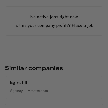
No active jobs right now
Is this your company profile?
Place a job
Similar companies
Eginstill
Agency
·
Amsterdam