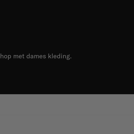
hop met dames kleding.