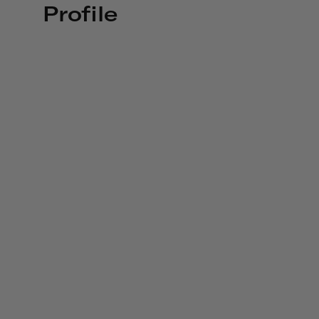
Profile