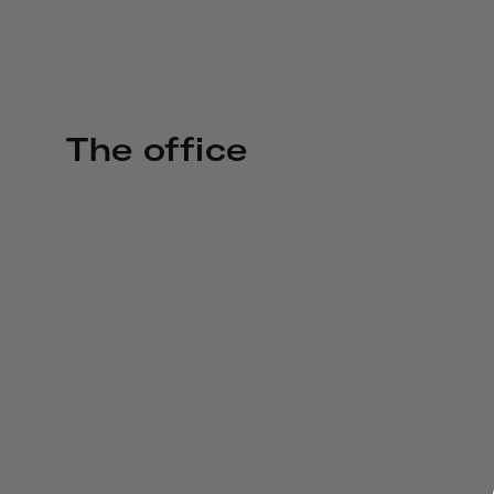
The office