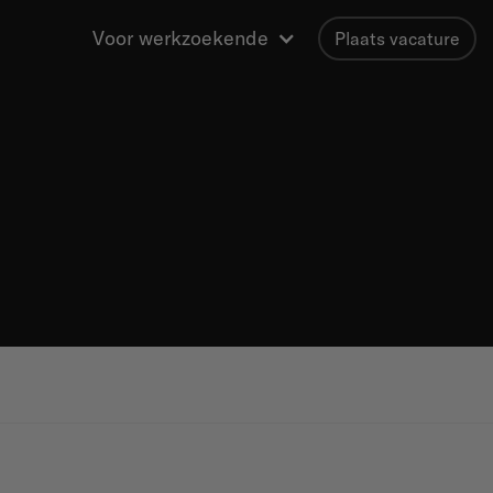
Voor werkzoekende
Plaats vacature