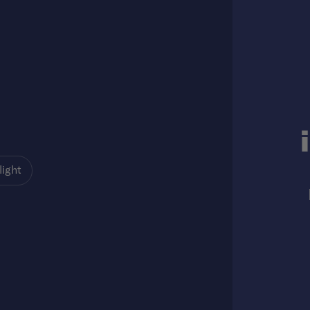
light