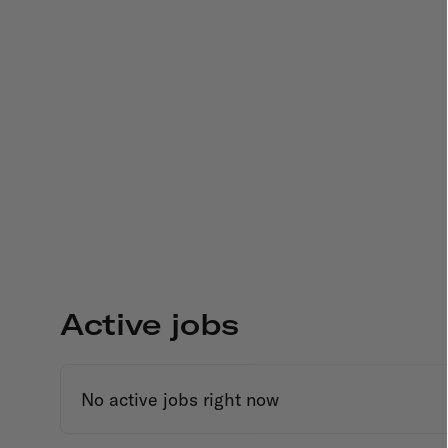
Active jobs
No active jobs right now