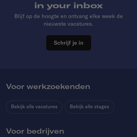
in your inbox
Blijf op de hoogte en ontvang elke week de
nieuwste vacatures.
Schrijf je in
Voor werkzoekenden
Bekijk alle vacatures
Bekijk alle stages
Voor bedrijven