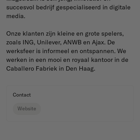
succesvol bedrijf gespecialiseerd in digitale
media.
Onze klanten zijn kleine en grote spelers,
zoals ING, Unilever, ANWB en Ajax. De
werksfeer is informeel en ontspannen. We
werken in een mooi en royaal kantoor in de
Caballero Fabriek in Den Haag.
Contact
Website