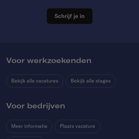
Schrijf je in
Voor werkzoekenden
Bekijk alle vacatures
Bekijk alle stages
Voor bedrijven
Meer informatie
Plaats vacature