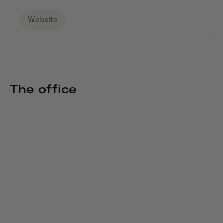
Website
The office