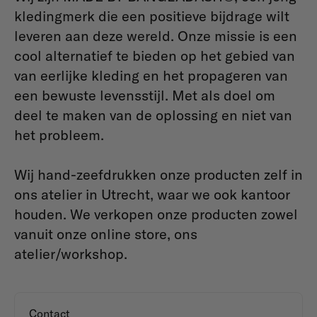
kledingmerk die een positieve bijdrage wilt
leveren aan deze wereld. Onze missie is een
cool alternatief te bieden op het gebied van
van eerlijke kleding en het propageren van
een bewuste levensstijl. Met als doel om
deel te maken van de oplossing en niet van
het probleem.
Wij hand-zeefdrukken onze producten zelf in
ons atelier in Utrecht, waar we ook kantoor
houden. We verkopen onze producten zowel
vanuit onze online store, ons
atelier/workshop.
Contact