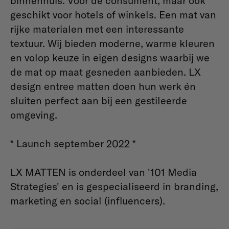
binnenhuis. Voor de consument, maar ook
geschikt voor hotels of winkels. Een mat van
rijke materialen met een interessante
textuur. Wij bieden moderne, warme kleuren
en volop keuze in eigen designs waarbij we
de mat op maat gesneden aanbieden. LX
design entree matten doen hun werk én
sluiten perfect aan bij een gestileerde
omgeving.
* Launch september 2022 *
LX MATTEN is onderdeel van '101 Media
Strategies' en is gespecialiseerd in branding,
marketing en social (influencers).