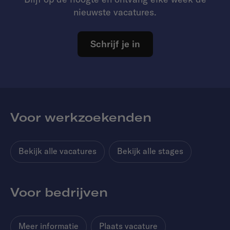
nieuwste vacatures.
Schrijf je in
Voor werkzoekenden
Bekijk alle vacatures
Bekijk alle stages
Voor bedrijven
Meer informatie
Plaats vacature