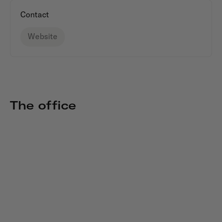
Contact
Website
The office