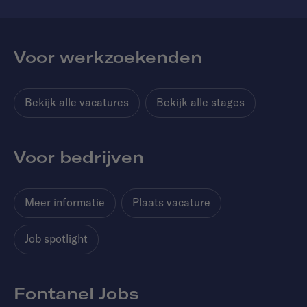
Voor werkzoekenden
Bekijk alle vacatures
Bekijk alle stages
Voor bedrijven
Meer informatie
Plaats vacature
Job spotlight
Fontanel Jobs