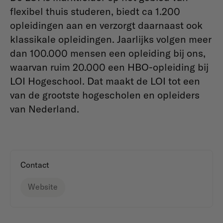
flexibel thuis studeren, biedt ca 1.200
opleidingen aan en verzorgt daarnaast ook
klassikale opleidingen. Jaarlijks volgen meer
dan 100.000 mensen een opleiding bij ons,
waarvan ruim 20.000 een HBO-opleiding bij
LOI Hogeschool. Dat maakt de LOI tot een
van de grootste hogescholen en opleiders
van Nederland.
Contact
Website