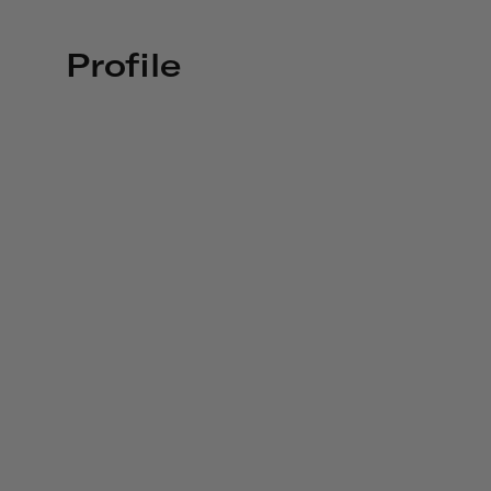
Profile