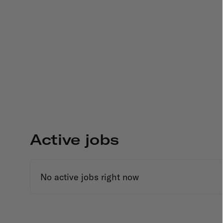
Active jobs
No active jobs right now