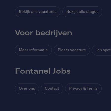
Bekijk alle vacatures
Bekijk alle stages
Voor bedrijven
Meer informatie
Plaats vacature
Job spot
Fontanel Jobs
Over ons
Contact
Privacy & Terms