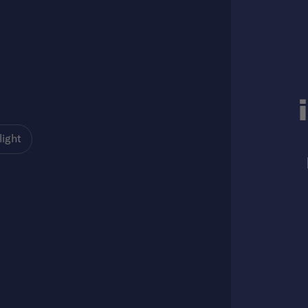
light