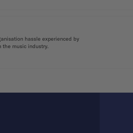
ganisation hassle experienced by
 the music industry.