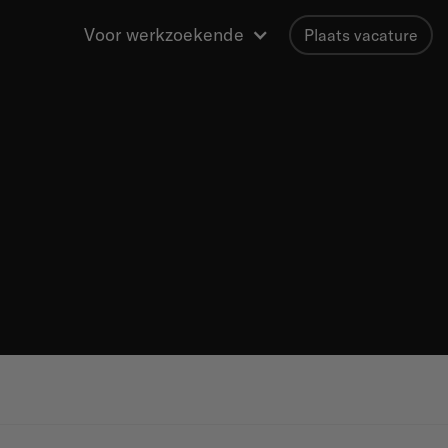
Voor werkzoekende
Plaats vacature