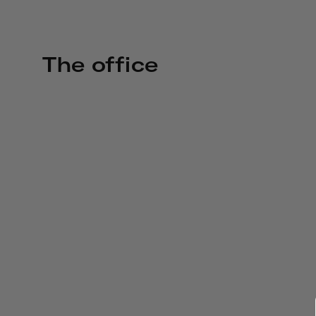
The office