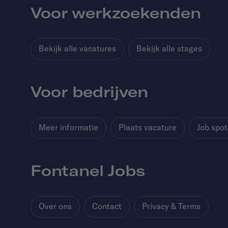
Voor werkzoekenden
Bekijk alle vacatures
Bekijk alle stages
Voor bedrijven
Meer informatie
Plaats vacature
Job spot
Fontanel Jobs
Over ons
Contact
Privacy & Terms