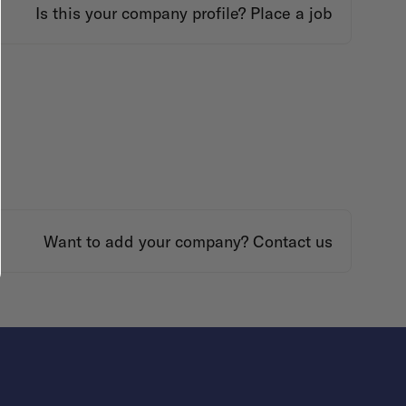
Is this your company profile?
Place a job
Want to add your company?
Contact us