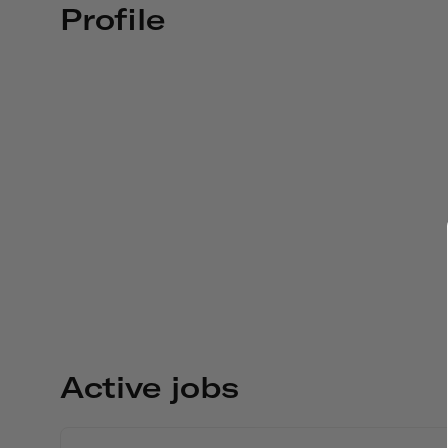
Profile
Active jobs