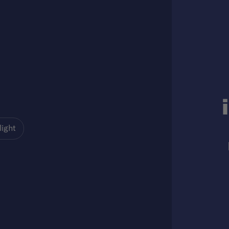
light