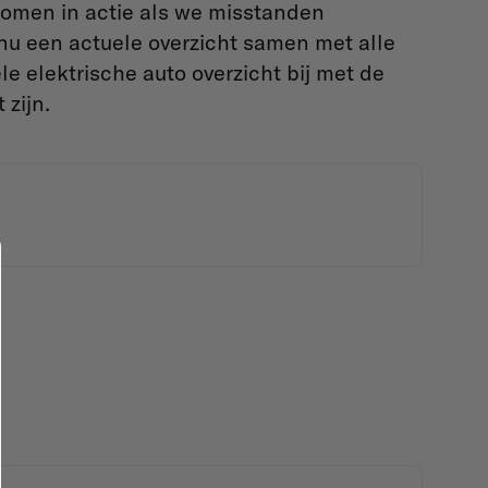
omen in actie als we misstanden
nu een actuele overzicht samen met alle
 elektrische auto overzicht bij met de
 zijn.