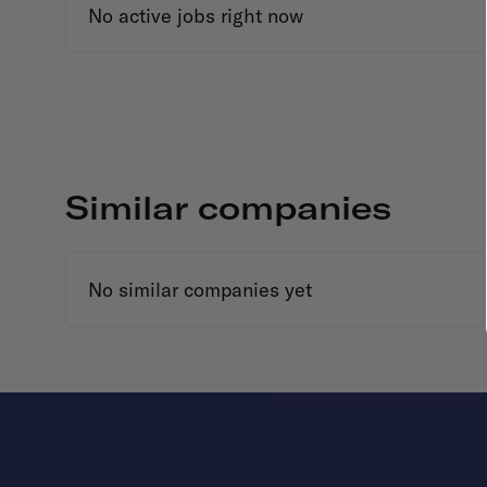
No active jobs right now
Similar companies
No similar companies yet