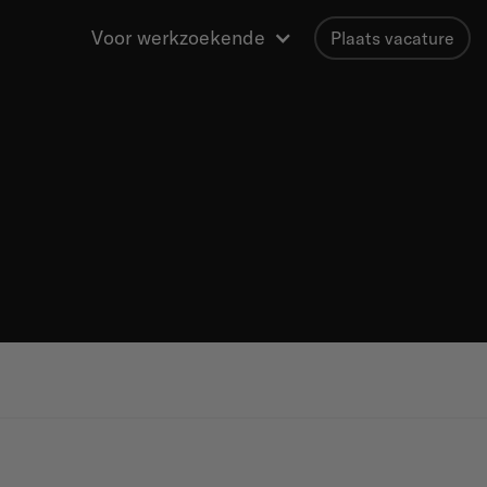
Voor werkzoekende
Plaats vacature