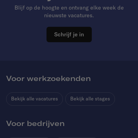
Blijf op de hoogte en ontvang elke week de
nieuwste vacatures.
Schrijf je in
Voor werkzoekenden
Bekijk alle vacatures
Bekijk alle stages
Voor bedrijven