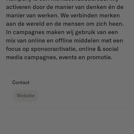
activeren door de manier van denken én de
manier van werken. We verbinden merken
aan de wereld en de mensen om zich heen.
In campagnes maken wij gebruik van een
mix van online en offline middelen met een
focus op sponsoractivatie, online & social
media campagnes, events en promotie.
Contact
Website