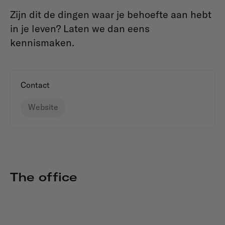
Zijn dit de dingen waar je behoefte aan hebt
in je leven? Laten we dan eens
kennismaken.
Contact
Website
The office