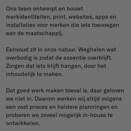
Ons team ontwerpt en bouwt
merkidentiteiten, print, websites, apps en
installaties voor merken die iets toevoegen
aan de maatschappij.
Eenvoud zit in onze natuur. Weghalen wat
overbodig is zodat de essentie overblijft.
Zorgen dat iets blijft hangen, door het
inhoudelijk te maken.
Dat goed werk maken toeval is, daar geloven
we niet in. Daarom werken wij altijd volgens
een vast proces en heldere planningen en
proberen we zoveel mogelijk in-house te
ontwikkelen.