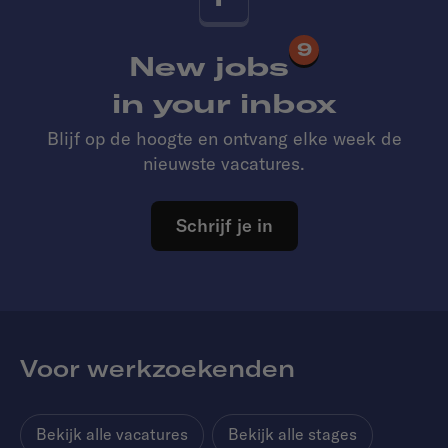
9
New jobs
in your inbox
Blijf op de hoogte en ontvang elke week de
nieuwste vacatures.
Schrijf je in
Voor werkzoekenden
Bekijk alle vacatures
Bekijk alle stages