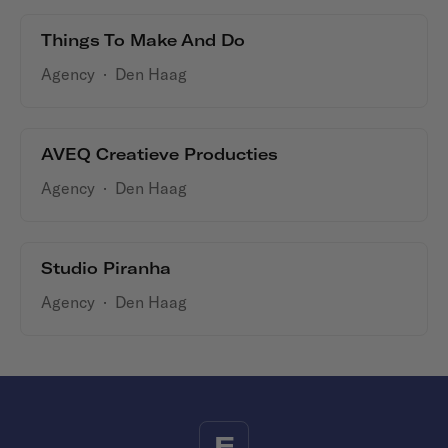
Things To Make And Do
Agency
·
Den Haag
AVEQ Creatieve Producties
Agency
·
Den Haag
Studio Piranha
Agency
·
Den Haag
F