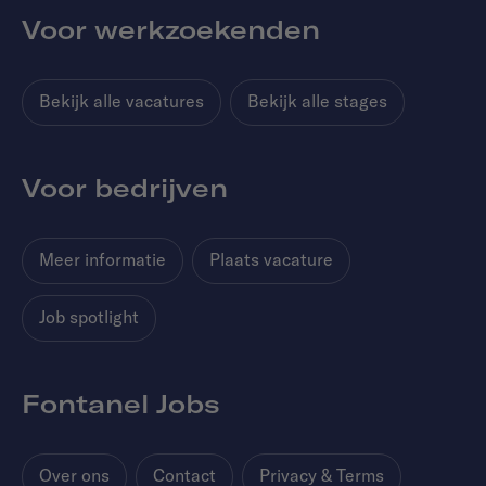
Voor werkzoekenden
Bekijk alle vacatures
Bekijk alle stages
Voor bedrijven
Meer informatie
Plaats vacature
Job spotlight
Fontanel Jobs
Over ons
Contact
Privacy & Terms