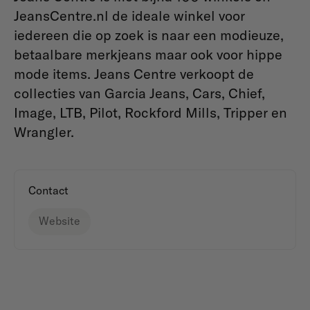
JeansCentre.nl de ideale winkel voor
iedereen die op zoek is naar een modieuze,
betaalbare merkjeans maar ook voor hippe
mode items. Jeans Centre verkoopt de
collecties van Garcia Jeans, Cars, Chief,
Image, LTB, Pilot, Rockford Mills, Tripper en
Wrangler.
Contact
Website