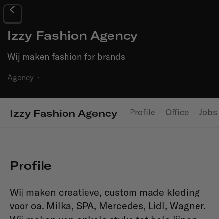
Izzy Fashion Agency
Wij maken fashion for brands
Agency
·
Profile
Office
Jobs
Izzy Fashion Agency
Profile
Wij maken creatieve, custom made kleding
voor oa. Milka, SPA, Mercedes, Lidl, Wagner.