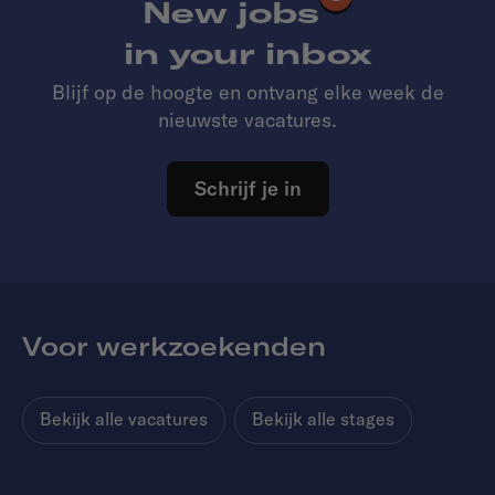
New jobs
in your inbox
Blijf op de hoogte en ontvang elke week de
nieuwste vacatures.
Schrijf je in
Voor werkzoekenden
Bekijk alle vacatures
Bekijk alle stages