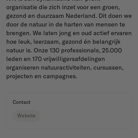
organisatie die zich inzet voor een groen,
gezond en duurzaam Nederland. Dit doen we
door de natuur in de harten van mensen te
brengen. We laten jong en oud actief ervaren
hoe leuk, leerzaam, gezond én belangrijk
natuur is. Onze 130 professionals, 25.000
leden en 170 vrijwilligersafdelingen
organiseren natuuractiviteiten, cursussen,
projecten en campagnes.
Contact
Website