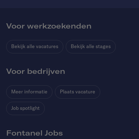
Voor werkzoekenden
Bekijk alle vacatures
Bekijk alle stages
Voor bedrijven
Meer informatie
Plaats vacature
Job spotlight
Fontanel Jobs