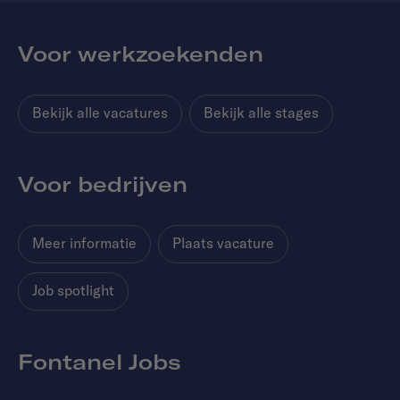
Voor werkzoekenden
Bekijk alle vacatures
Bekijk alle stages
Voor bedrijven
Meer informatie
Plaats vacature
Job spotlight
Fontanel Jobs