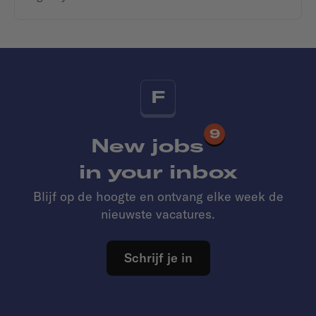
F
9
New jobs
in your inbox
Blijf op de hoogte en ontvang elke week de
nieuwste vacatures.
Schrijf je in