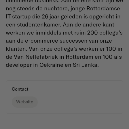
commerce business. Aan de ene kant zijn we
nog steeds de nuchtere, jonge Rotterdamse
IT startup die
26 jaar geleden
is opgericht in
een studentenkamer. Aan de andere kant
werken we inmiddels met ruim 200 collega’s
aan de e-commerce successen van onze
klanten. Van onze collega’s werken er 100 in
de Van Nellefabriek in Rotterdam en 100 als
developer in Oekraïne en Sri Lanka.
Contact
Website