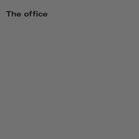
The office