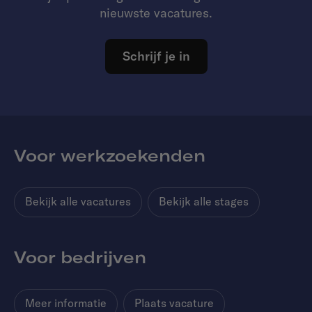
nieuwste vacatures.
Schrijf je in
Voor werkzoekenden
Bekijk alle vacatures
Bekijk alle stages
Voor bedrijven
Meer informatie
Plaats vacature