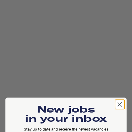
New jobs
in your inbox
Stay up to date and receive the newest vacancies