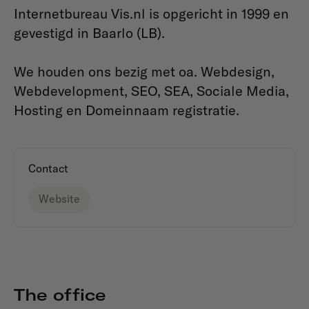
Internetbureau Vis.nl is opgericht in 1999 en
gevestigd in Baarlo (LB).
We houden ons bezig met oa. Webdesign,
Webdevelopment, SEO, SEA, Sociale Media,
Hosting en Domeinnaam registratie.
Contact
Website
The office