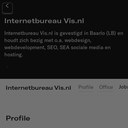
Internetbureau Vis.nl
Internetbureau Vis.nl is gevestigd in Baarlo (LB) en
houdt zich bezig met o.a. webdesign,
webdevelopment, SEO, SEA sociale media en
hosting.
·
Job
Profile
Office
Internetbureau Vis.nl
Profile