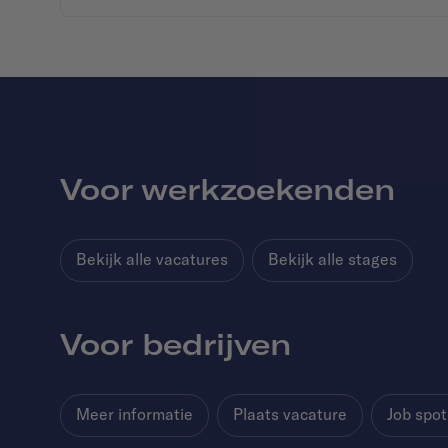
Voor werkzoekenden
Bekijk alle vacatures
Bekijk alle stages
Voor bedrijven
Meer informatie
Plaats vacature
Job spot