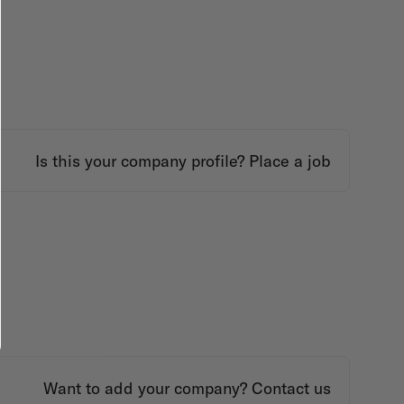
Is this your company profile?
Place a job
Want to add your company?
Contact us