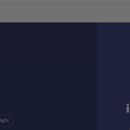
light