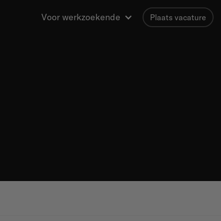
Voor werkzoekende
Plaats vacature