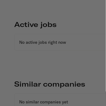
Active jobs
No active jobs right now
Similar companies
No similar companies yet