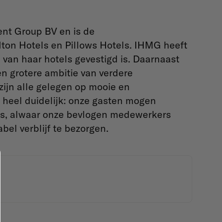
nt Group BV en is de
on Hotels en Pillows Hotels. IHMG heeft
van haar hotels gevestigd is. Daarnaast
en grotere ambitie van verdere
zijn alle gelegen op mooie en
 heel duidelijk: onze gasten mogen
tels, alwaar onze bevlogen medewerkers
bel verblijf te bezorgen.