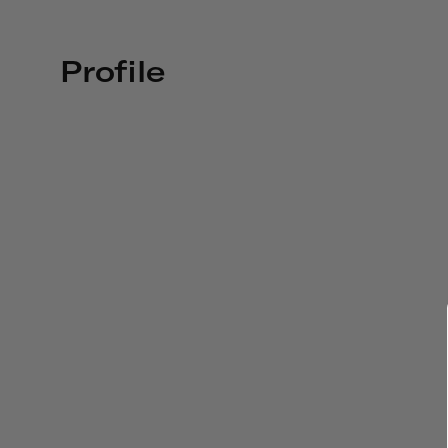
Profile