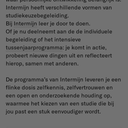
Intermijn heeft verschillende vormen van
studiekeuzebegeleiding.
Bij
Intermijn
leer je door te doen.
Of je nu deelneemt aan de de individuele
begeleiding of het intensieve
tussenjaarprogramma
: je komt in actie,
probeert nieuwe dingen uit en reflecteert
hierop, samen met anderen.
De programma’s van Intermijn leveren je een
flinke dosis zelfkennis, zelfvertrouwen en
een open en onderzoekende houding op,
waarmee het kiezen van een studie die bij
jou past een stuk eenvoudiger wordt.