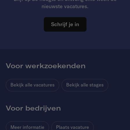
nieuwste vacatures.
Schrijf je in
Voor werkzoekenden
Bekijk alle vacatures
Bekijk alle stages
Voor bedrijven
Meer informatie
Plaats vacature