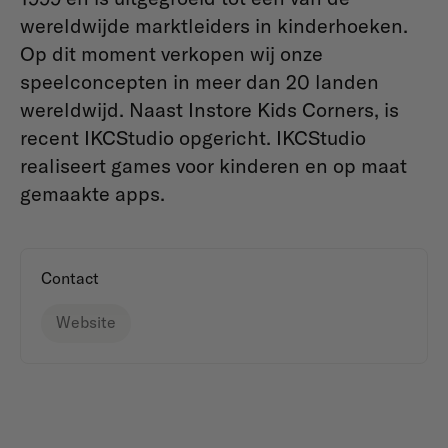
wereldwijde marktleiders in kinderhoeken.
Op dit moment verkopen wij onze
speelconcepten in meer dan 20 landen
wereldwijd. Naast Instore Kids Corners, is
recent IKCStudio opgericht. IKCStudio
realiseert games voor kinderen en op maat
gemaakte apps.
Contact
Website