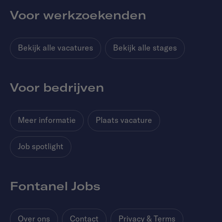
Voor werkzoekenden
Bekijk alle vacatures
Bekijk alle stages
Voor bedrijven
Meer informatie
Plaats vacature
Job spotlight
Fontanel Jobs
Over ons
Contact
Privacy & Terms