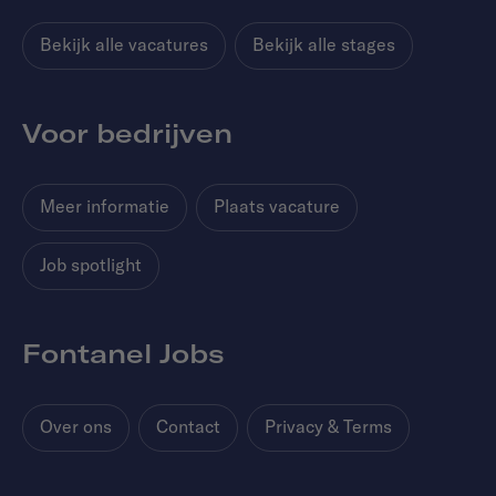
Bekijk alle vacatures
Bekijk alle stages
Voor bedrijven
Meer informatie
Plaats vacature
Job spotlight
Fontanel Jobs
Over ons
Contact
Privacy & Terms