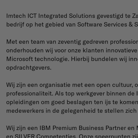
Imtech ICT Integrated Solutions gevestigd te 
bedrijf op het gebied van Software Services & 
Met een team van zeventig gedreven professi
onderhouden wij voor onze klanten innovatieve
Microsoft technologie. Hierbij bundelen wij in
opdrachtgevers.
Wij zijn een organisatie met een open cultuur, o
professionaliteit. Als top werkgever binnen de 
opleidingen om goed beslagen ten ijs te komen
medewerkers in de gelegenheid te stellen zich
Wij zijn een IBM Premium Business Partner en
en SILVER Competenties. Onze speerpunten zij