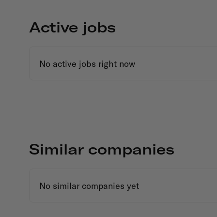
Active jobs
No active jobs right now
Similar companies
No similar companies yet