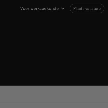
Voor werkzoekende
Plaats vacature