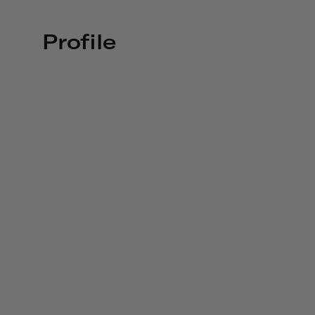
Profile