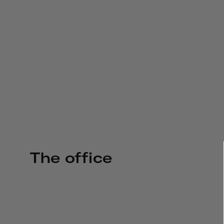
The office