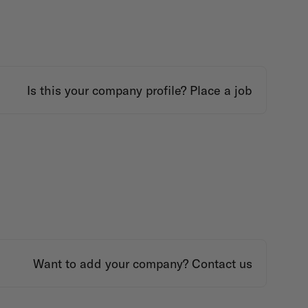
Is this your company profile?
Place a job
Want to add your company?
Contact us