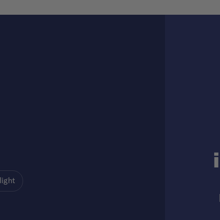
light