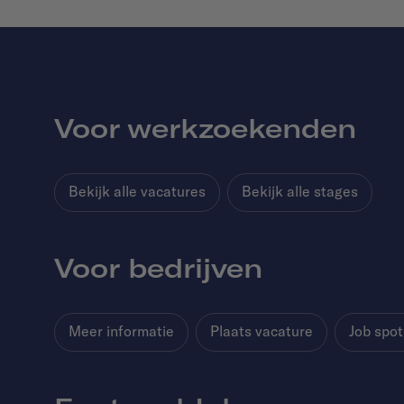
Voor werkzoekenden
Bekijk alle vacatures
Bekijk alle stages
Voor bedrijven
Meer informatie
Plaats vacature
Job spot