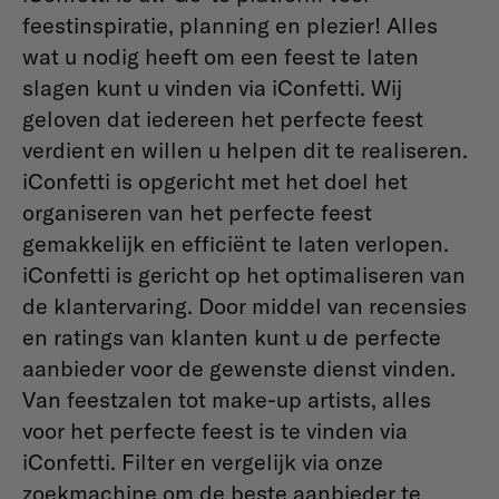
feestinspiratie, planning en plezier! Alles
wat u nodig heeft om een feest te laten
slagen kunt u vinden via iConfetti. Wij
geloven dat iedereen het perfecte feest
verdient en willen u helpen dit te realiseren.
iConfetti is opgericht met het doel het
organiseren van het perfecte feest
gemakkelijk en efficiënt te laten verlopen.
iConfetti is gericht op het optimaliseren van
de klantervaring. Door middel van recensies
en ratings van klanten kunt u de perfecte
aanbieder voor de gewenste dienst vinden.
Van feestzalen tot make-up artists, alles
voor het perfecte feest is te vinden via
iConfetti. Filter en vergelijk via onze
zoekmachine om de beste aanbieder te