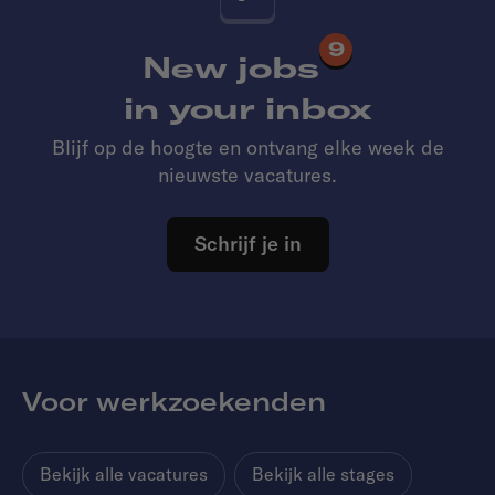
9
New jobs
in your inbox
Blijf op de hoogte en ontvang elke week de
nieuwste vacatures.
Schrijf je in
Voor werkzoekenden
Bekijk alle vacatures
Bekijk alle stages