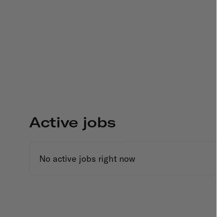
Active jobs
No active jobs right now