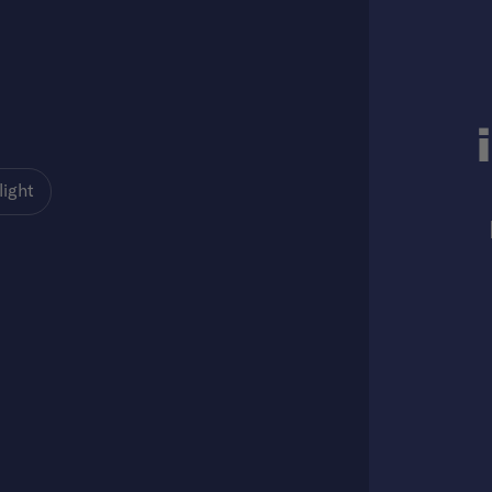
light