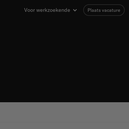
Voor werkzoekende
Plaats vacature