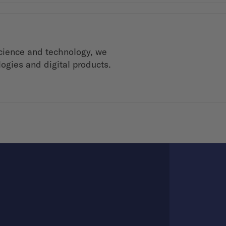
science and technology, we
ogies and digital products.