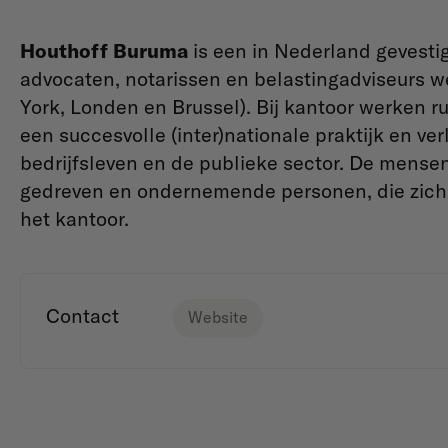
Houthoff Buruma
is een in Nederland gevest
advocaten, notarissen en belastingadviseurs 
York, Londen en Brussel). Bij kantoor werken 
een succesvolle (inter)nationale praktijk en ve
bedrijfsleven en de publieke sector. De mensen
gedreven en ondernemende personen, die zich 
het kantoor.
Contact
Website