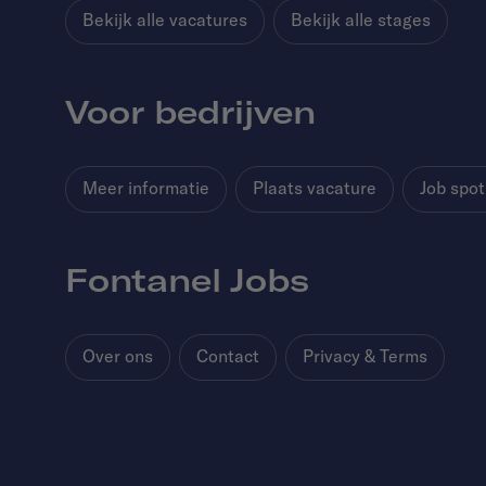
Bekijk alle vacatures
Bekijk alle stages
Voor bedrijven
Meer informatie
Plaats vacature
Job spot
Fontanel Jobs
Over ons
Contact
Privacy & Terms