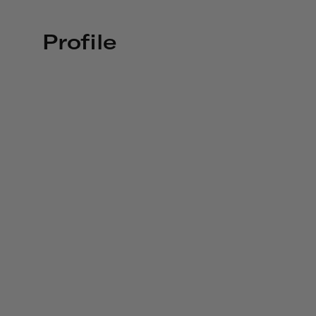
Profile