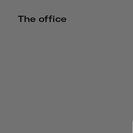
The office