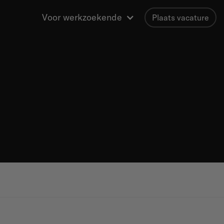
Voor werkzoekende
Plaats vacature