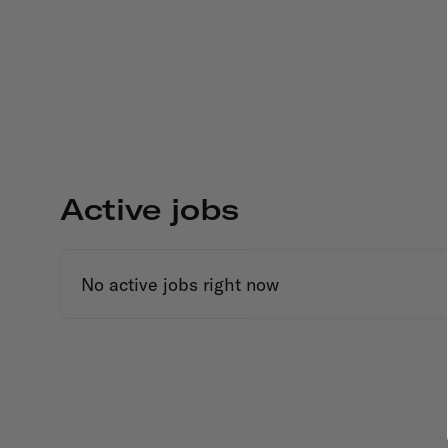
Active jobs
No active jobs right now