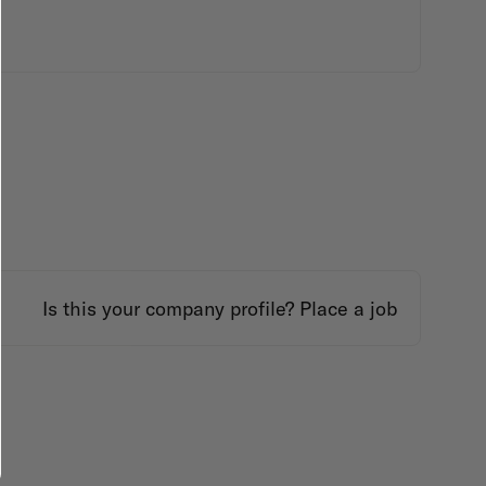
Is this your company profile?
Place a job