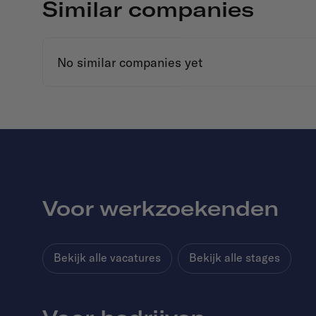
Similar companies
No similar companies yet
Voor werkzoekenden
Bekijk alle vacatures
Bekijk alle stages