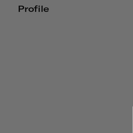
Profile