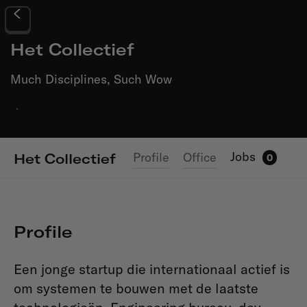
Het Collectief
Much Disciplines, Such Wow
·
Jobs
Profile
Office
Het Collectief
0
Profile
Een jonge startup die internationaal actief is
om systemen te bouwen met de laatste