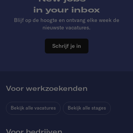
in your inbox
Blijf op de hoogte en ontvang elke week de
nieuwste vacatures.
Schrijf je in
Voor werkzoekenden
Bekijk alle vacatures
Bekijk alle stages
Voor bedrijven