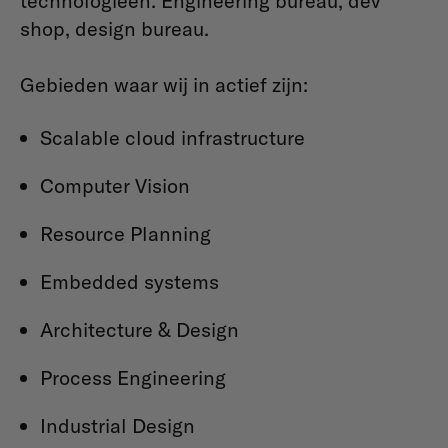
technologieën. Engineering bureau, dev
shop, design bureau.
Gebieden waar wij in actief zijn:
Scalable cloud infrastructure
Computer Vision
Resource Planning
Embedded systems
Architecture & Design
Process Engineering
Industrial Design