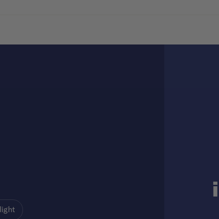
light