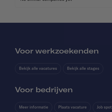
Voor werkzoekenden
Bekijk alle vacatures
Bekijk alle stages
Voor bedrijven
Meer informatie
Plaats vacature
Job spot