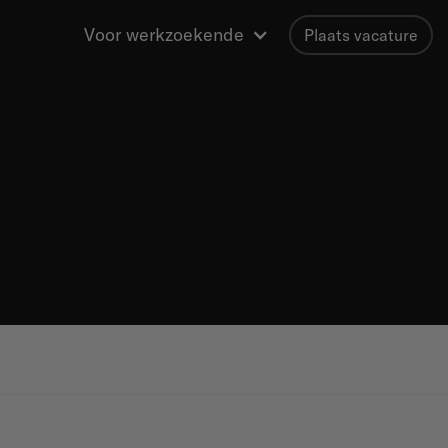
Voor werkzoekende
Plaats vacature