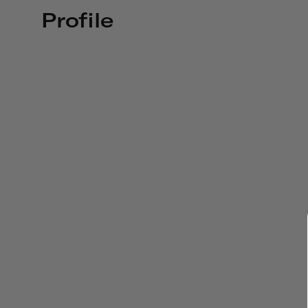
Profile