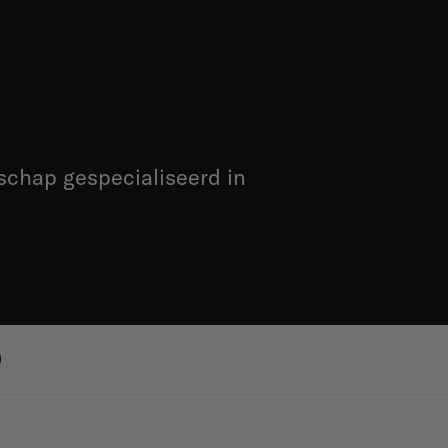
schap gespecialiseerd in