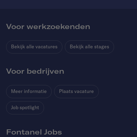
Voor werkzoekenden
Bekijk alle vacatures
Bekijk alle stages
Voor bedrijven
Meer informatie
Plaats vacature
Job spotlight
Fontanel Jobs