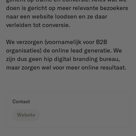
doen is gericht op meer relevante bezoekers
naar een website loodsen en ze daar
verleiden tot conversie.
We verzorgen (voornamelijk voor B2B
organisaties) de online lead generatie. We
zijn dus geen hip digital branding bureau,
maar zorgen wel voor meer online resultaat.
Contact
Website