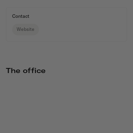
Contact
Website
The office