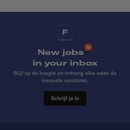
F
9
New jobs
in your inbox
Blijf op de hoogte en ontvang elke week de
nieuwste vacatures.
Schrijf je in