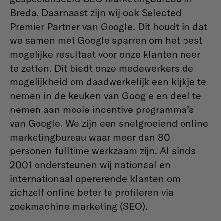
Breda. Daarnaast zijn wij ook Selected
Premier Partner van Google. Dit houdt in dat
we samen met Google sparren om het best
mogelijke resultaat voor onze klanten neer
te zetten. Dit biedt onze medewerkers de
mogelijkheid om daadwerkelijk een kijkje te
nemen in de keuken van Google en deel te
nemen aan mooie incentive programma’s
van Google. We zijn een snelgroeiend online
marketingbureau waar meer dan 80
personen fulltime werkzaam zijn. Al sinds
2001 ondersteunen wij nationaal en
internationaal opererende klanten om
zichzelf online beter te profileren via
zoekmachine marketing (SEO).