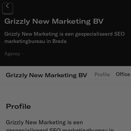
Grizzly New Marketing BV
Grizzly New Marketing is een gespecialiseerd SEO
marketingbureau in Breda
Agency
·
Office
Profile
Grizzly New Marketing BV
Profile
Grizzly New Marketing is een
gespecialiseerd SEO marketingbureau in