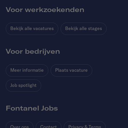
Voor werkzoekenden
Bekijk alle vacatures
Bekijk alle stages
Voor bedrijven
Meer informatie
Plaats vacature
Job spotlight
Fontanel Jobs
Over ons
Contact
Privacy & Terms