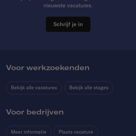
nieuwste vacatures.
Schrijf je in
Voor werkzoekenden
Bekijk alle vacatures
Bekijk alle stages
Voor bedrijven
Meer informatie
Plaats vacature