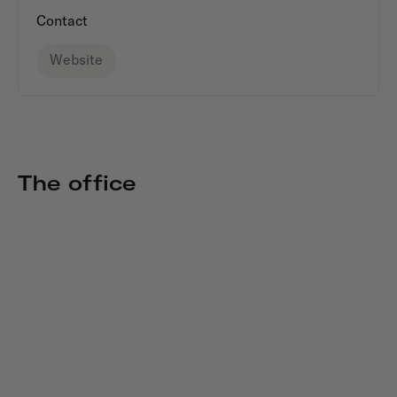
Contact
Website
The office