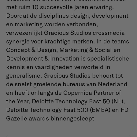
met ruim 10 succesvolle jaren ervaring.
Doordat de disciplines design, development
en marketing worden verbonden,
verwezenlijkt Gracious Studios crossmedia
synergie voor krachtige merken. In de teams
Concept & Design, Marketing & Social en
Development & Innovation is specialistische
kennis en vaardigheden verworteld in
generalisme. Gracious Studios behoort tot
de snelst groeiende bureaus van Nederland
en heeft onlangs de Copernica Partner of
the Year, Deloitte Technology Fast 50 (NL),
Deloitte Technology Fast 500 (EMEA) en FD
Gazelle awards binnengesleept