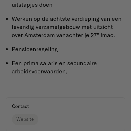
uitstapjes doen​
Werken op de achtste verdieping van een
levendig verzamelgebouw met uitzicht
over Amsterdam vanachter je 27" imac.
Pensioenregeling
Een prima salaris en secundaire
arbeidsvoorwaarden,
Contact
Website