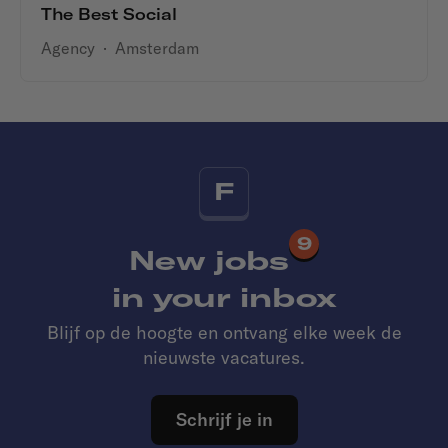
The Best Social
Agency
·
Amsterdam
F
9
New jobs
in your inbox
Blijf op de hoogte en ontvang elke week de
nieuwste vacatures.
Schrijf je in