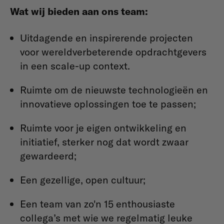
Wat wij bieden aan ons team:
Uitdagende en inspirerende projecten
voor wereldverbeterende opdrachtgevers
in een scale-up context.
Ruimte om de nieuwste technologieën en
innovatieve oplossingen toe te passen;
Ruimte voor je eigen ontwikkeling en
initiatief, sterker nog dat wordt zwaar
gewardeerd;
Een gezellige, open cultuur;
Een team van zo'n 15 enthousiaste
collega’s met wie we regelmatig leuke