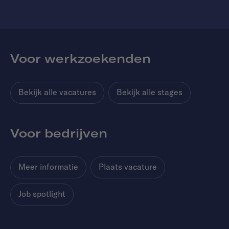
Voor werkzoekenden
Bekijk alle vacatures
Bekijk alle stages
Voor bedrijven
Meer informatie
Plaats vacature
Job spotlight