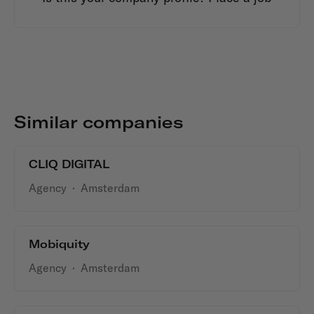
Similar companies
CLIQ DIGITAL
Agency
·
Amsterdam
Mobiquity
Agency
·
Amsterdam