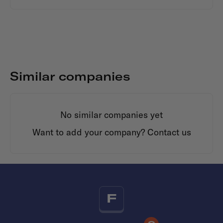
Similar companies
No similar companies yet
Want to add your company?
Contact us
F