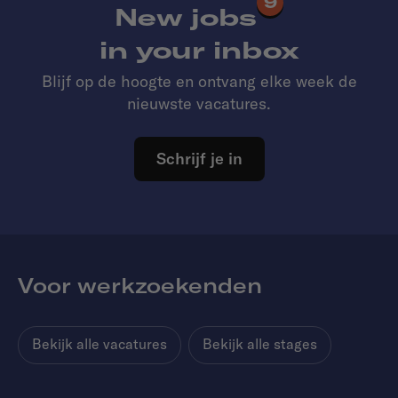
9
New jobs
in your inbox
Blijf op de hoogte en ontvang elke week de
nieuwste vacatures.
Schrijf je in
Voor werkzoekenden
Bekijk alle vacatures
Bekijk alle stages