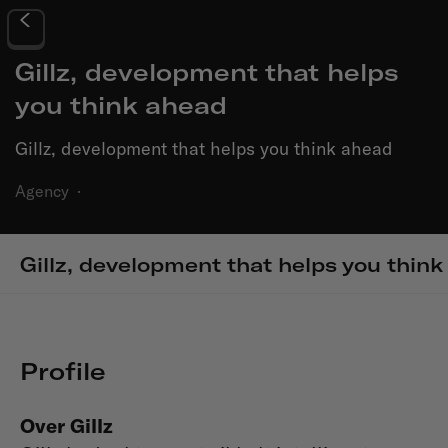
Gillz, development that helps
you think ahead
Gillz, development that helps you think ahead
Agency
·
Gillz, development that helps you thin
Profile
Over Gillz