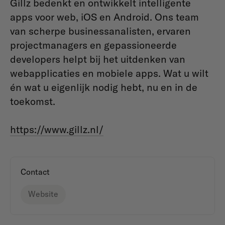
Gillz bedenkt en ontwikkelt intelligente
apps voor web, iOS en Android. Ons team
van scherpe businessanalisten, ervaren
projectmanagers en gepassioneerde
developers helpt bij het uitdenken van
webapplicaties en mobiele apps. Wat u wilt
én wat u eigenlijk nodig hebt, nu en in de
toekomst.
https://www.gillz.nl/
Contact
Website