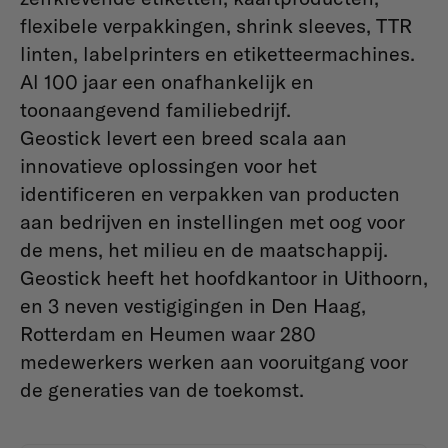
flexibele verpakkingen, shrink sleeves, TTR
linten, labelprinters en etiketteermachines.
Al 100 jaar een onafhankelijk en
toonaangevend familiebedrijf.
Geostick levert een breed scala aan
innovatieve oplossingen voor het
identificeren en verpakken van producten
aan bedrijven en instellingen met oog voor
de mens, het milieu en de maatschappij.
Geostick heeft het hoofdkantoor in Uithoorn,
en 3 neven vestigigingen in Den Haag,
Rotterdam en Heumen waar 280
medewerkers werken aan vooruitgang voor
de generaties van de toekomst.