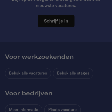
nieuwste vacatures.
Schrijf je in
Voor werkzoekenden
Bekijk alle vacatures
Bekijk alle stages
Voor bedrijven
Meer informatie
Plaats vacature