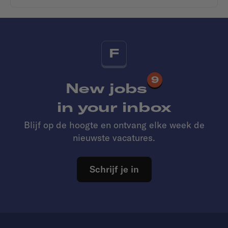
F
9
New jobs
in your inbox
Blijf op de hoogte en ontvang elke week de
nieuwste vacatures.
Schrijf je in