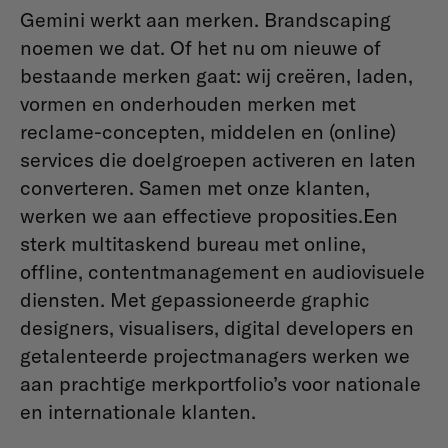
Gemini werkt aan merken. Brandscaping
noemen we dat. Of het nu om nieuwe of
bestaande merken gaat: wij creëren, laden,
vormen en onderhouden merken met
reclame-concepten, middelen en (online)
services die doelgroepen activeren en laten
converteren. Samen met onze klanten,
werken we aan effectieve proposities.Een
sterk multitaskend bureau met online,
offline, contentmanagement en audiovisuele
diensten. Met gepassioneerde graphic
designers, visualisers, digital developers en
getalenteerde projectmanagers werken we
aan prachtige merkportfolio’s voor nationale
en internationale klanten.