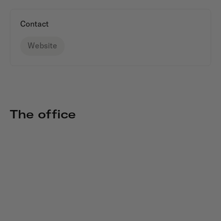
Contact
Website
The office