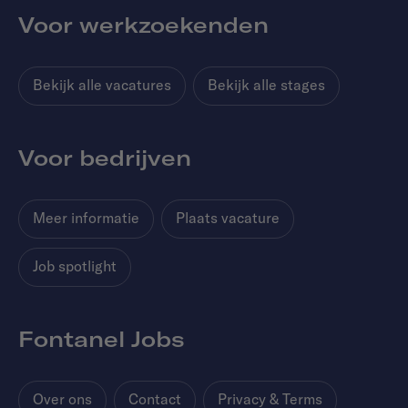
Voor werkzoekenden
Bekijk alle vacatures
Bekijk alle stages
Voor bedrijven
Meer informatie
Plaats vacature
Job spotlight
Fontanel Jobs
Over ons
Contact
Privacy & Terms