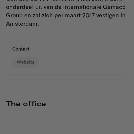
onderdeel uit van de internationale Gemaco
Group en zal zich per maart 2017 vestigen in
Amsterdam.
Contact
Website
The office