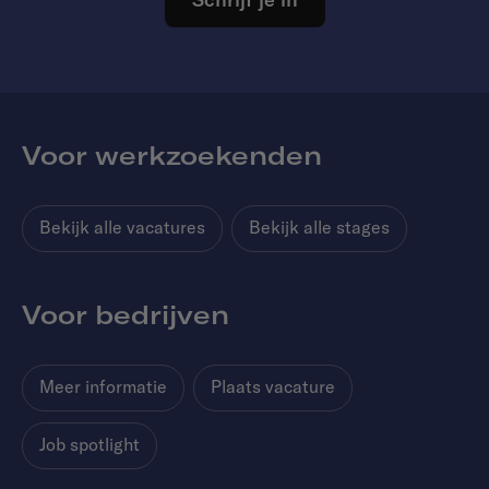
Voor werkzoekenden
Bekijk alle vacatures
Bekijk alle stages
Voor bedrijven
Meer informatie
Plaats vacature
Job spotlight