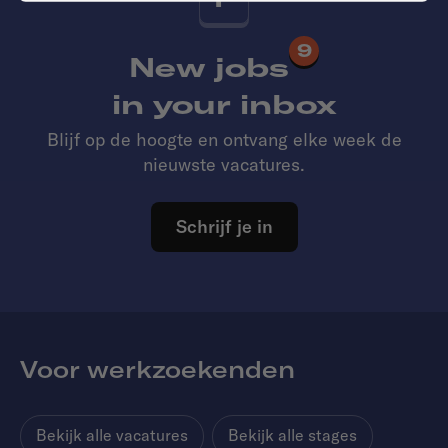
9
New jobs
in your inbox
Blijf op de hoogte en ontvang elke week de
nieuwste vacatures.
Schrijf je in
Voor werkzoekenden
Bekijk alle vacatures
Bekijk alle stages