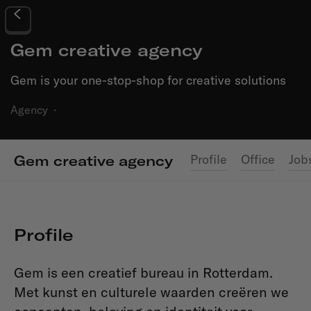
Gem creative agency
Gem is your one-stop-shop for creative solutions
Agency
·
Profile
Office
Job
Gem creative agency
Profile
Gem is een creatief bureau in Rotterdam.
Met kunst en culturele waarden creëren we